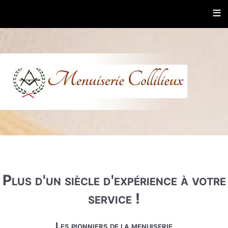
≡
Plus d'un siècle d'expérience à votre
service !
Les pionniers de la menuiserie