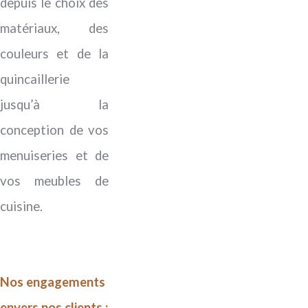
depuis le choix des
matériaux, des
couleurs et de la
quincaillerie
jusqu’à la
conception de vos
menuiseries et de
vos meubles de
cuisine.
Nos engagements
envers nos clients :