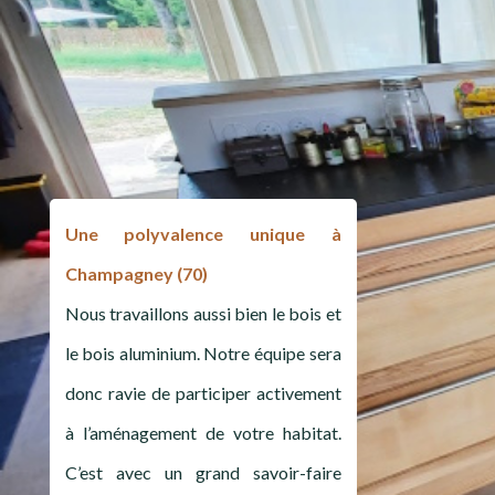
Une polyvalence unique à
Champagney (70)
Nous travaillons aussi bien le bois et
le bois aluminium. Notre équipe sera
donc ravie de participer activement
à l’aménagement de votre habitat.
C’est avec un grand savoir-faire