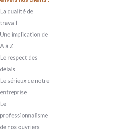
La qualité de
travail
Une implication de
A à Z
Le respect des
délais
Le sérieux de notre
entreprise
Le
professionnalisme
de nos ouvriers