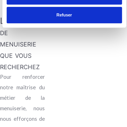
Refuser
L’entreprise
de
menuiserie
que vous
recherchez
Pour renforcer
notre maîtrise du
métier de la
menuiserie, nous
nous efforçons de