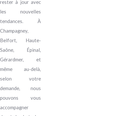
rester à jour avec
les nouvelles
tendances. À
Champagney,
Belfort, Haute-
Saône, Épinal,
Gérardmer, et
même au-delà,
selon votre
demande, nous
pouvons vous
accompagner