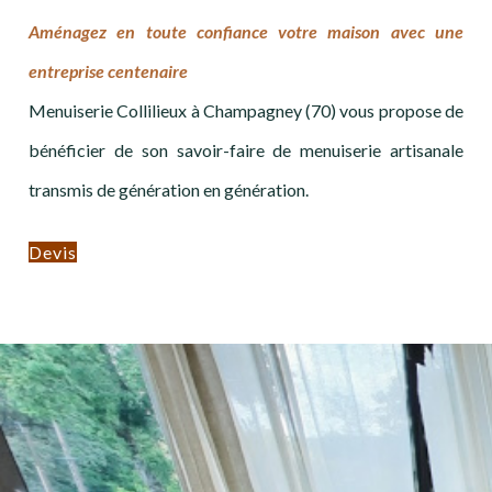
Aménagez en toute confiance votre maison avec une
entreprise centenaire
Menuiserie Collilieux à Champagney (70) vous propose de
bénéficier de son savoir-faire de menuiserie artisanale
transmis de génération en génération.
Devis