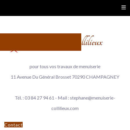
≡
pour tous vos travaux de menuiserie
11 Avenue Du Général Brosset 70290 CHAMPAGNEY
Tél. : 03 84 27 94 61 - Mail :
stephane@menuiserie-
collilieux.com
Contact