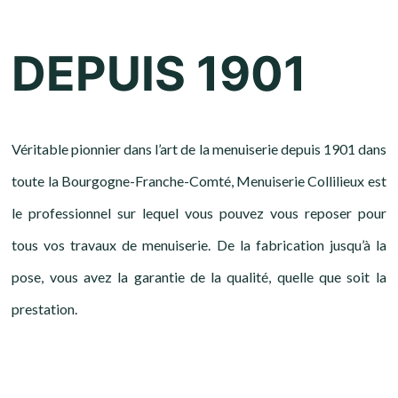
DEPUIS 1901
Véritable pionnier dans l’art de la menuiserie depuis 1901 dans
toute la Bourgogne-Franche-Comté, Menuiserie Collilieux est
le professionnel sur lequel vous pouvez vous reposer pour
tous vos travaux de menuiserie. De la fabrication jusqu’à la
pose, vous avez la garantie de la qualité, quelle que soit la
prestation.