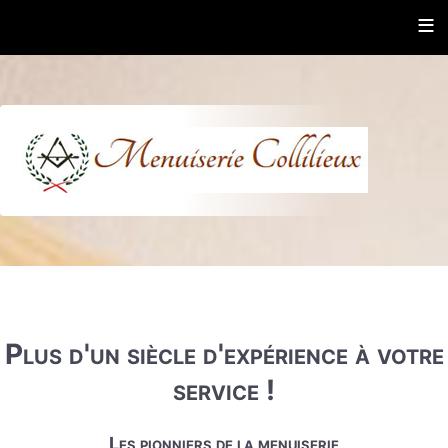
≡
Plus d'un siècle d'expérience à votre
service !
Les pionniers de la menuiserie