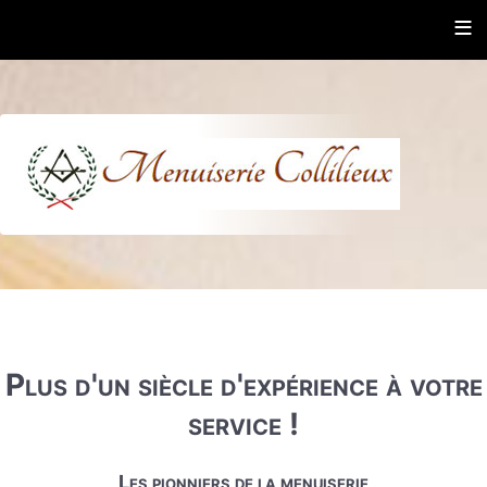
≡
Plus d'un siècle d'expérience à votre
service !
Les pionniers de la menuiserie