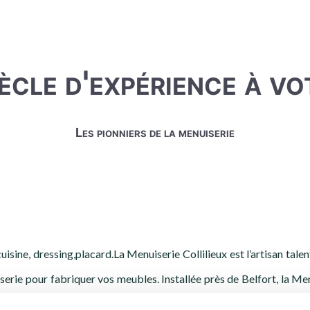
ècle d'expérience à vo
Les pionniers de la menuiserie
isine, dressing,placard.La Menuiserie Collilieux est l’artisan tale
serie pour fabriquer vos meubles. Installée près de Belfort, la Me