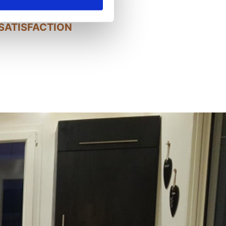
satisfaction