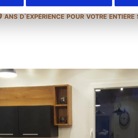
 ans d’expérience pour votre entière 