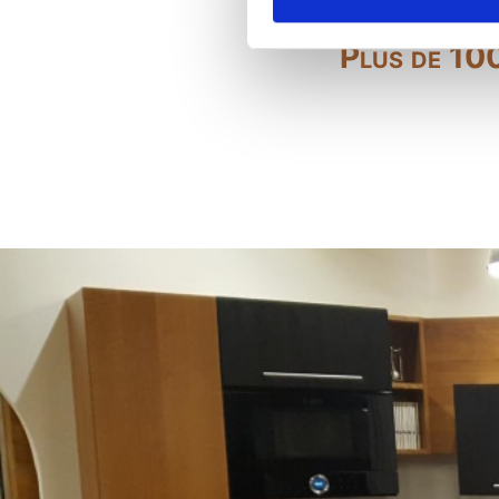
Plus de 100