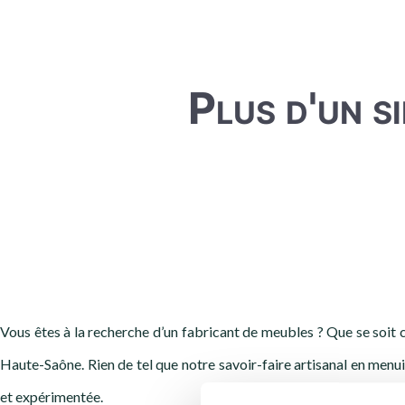
Plus d'un si
Vous êtes à la recherche d’un fabricant de meubles ? Que se soit cu
Haute-Saône. Rien de tel que notre savoir-faire artisanal en menui
et expérimentée.