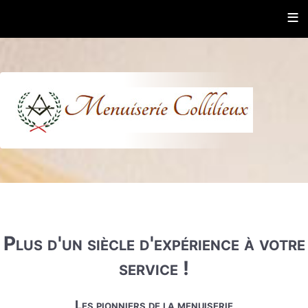
≡
Plus d'un siècle d'expérience à votre
service !
Les pionniers de la menuiserie