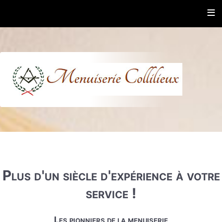
≡
Plus d'un siècle d'expérience à votre
service !
Les pionniers de la menuiserie