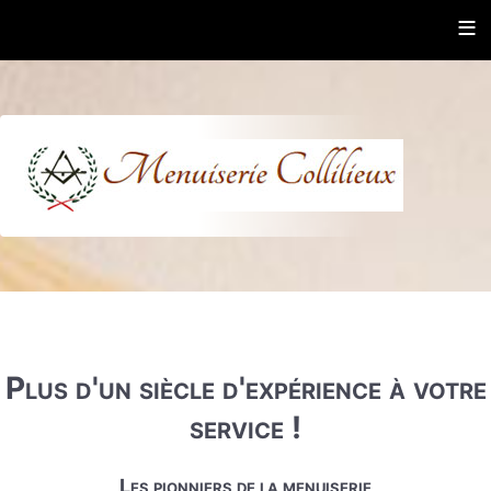
≡
Plus d'un siècle d'expérience à votre
service !
Les pionniers de la menuiserie