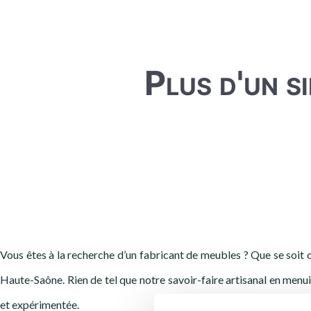
Plus d'un si
Vous êtes à la recherche d’un fabricant de meubles ? Que se soit cu
Haute-Saône. Rien de tel que notre savoir-faire artisanal en menui
et expérimentée.