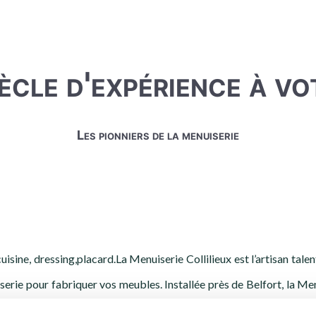
ècle d'expérience à vo
Les pionniers de la menuiserie
isine, dressing,placard.La Menuiserie Collilieux est l’artisan tale
serie pour fabriquer vos meubles. Installée près de Belfort, la Me