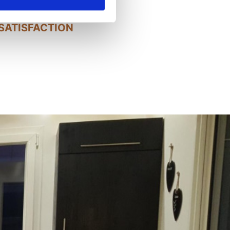
satisfaction