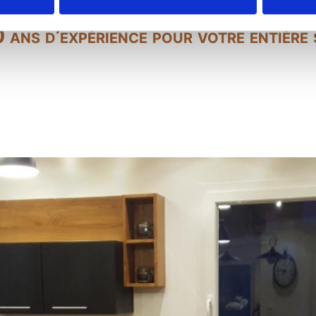
 ans d’expérience pour votre entière 