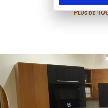
Plus de 100